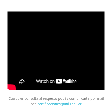
Cualquier consulta al respecto podés comunicarte por mail
con
certificaciones@unlu.edu.ar