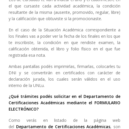
el que cursaste cada actividad académica, la condición
resultante de la misma (ausente, promovido, regular, libre)
y la calificación que obtuviste si la promocionaste.
En el caso de la Situación Académica correspondiente a
los Finales vas a poder ver la fecha de los finales en los que
te inscribiste, la condición en que rendiste examen, la
calificación obtenida, el libro y folio físico en el que fue
registrada esa nota.
Ambas pantallas podés imprimirlas, firmarlas, colocarles tu
DNI y se convertirán en certificados con carácter de
declaración jurada, los cuales serán válidos en el uso
interno de la UNLu.
¿Qué trámites podés solicitar en el
Departamento de
Certificaciones Académicas
mediante el FORMULARIO
ELECTRÓNICO?
Como verás en listado de la página web
del
Departamento de Certificaciones Académicas
, son