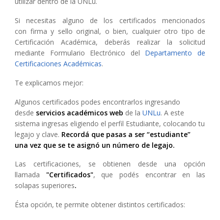
utilizar dentro de la UNLu.
Si necesitas alguno de los certificados mencionados
con firma y sello original, o bien, cualquier otro tipo de
Certificación Académica, deberás realizar la solicitud
mediante Formulario Electrónico del
Departamento de
Certificaciones Académicas
.
Te explicamos mejor:
Algunos certificados podes encontrarlos ingresando
desde
servicios académicos web
de la
UNLu
. A este
sistema ingresas eligiendo el perfil Estudiante, colocando tu
legajo y clave.
Recordá que pasas a ser “estudiante”
una vez que se te asignó un número de legajo.
Las certificaciones, se obtienen desde una opción
llamada
"Certificados"
, que podés encontrar en las
solapas superiores
.
Ésta opción, te permite obtener distintos certificados: