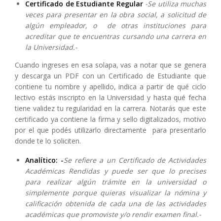
Certificado de Estudiante Regular
-Se utiliza muchas
veces para presentar en la obra social, a solicitud de
algún empleador, o de otras instituciones para
acreditar que te encuentras cursando una carrera en
la Universidad.-
Cuando ingreses en esa solapa, vas a notar que se genera
y descarga un PDF con un Certificado de Estudiante que
contiene tu nombre y apellido, indica a partir de qué ciclo
lectivo estás inscripto en la Universidad y hasta qué fecha
tiene validez tu regularidad en la carrera. Notarás que este
certificado ya contiene la firma y sello digitalizados, motivo
por el que podés utilizarlo directamente para presentarlo
donde te lo soliciten.
Analítico: -
Se refiere a un
Certificado de Actividades
Académicas Rendidas
y puede ser que lo precises
para realizar algún trámite en la universidad o
simplemente porque quieras visualizar la nómina y
calificación obtenida de cada una de las actividades
académicas que promoviste y/o rendir examen final.-