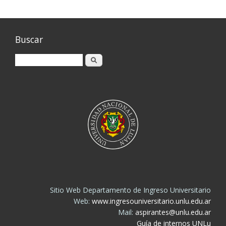
Buscar
Buscar
Sitio Web Departamento de Ingreso Universitario
Web:
www.ingresouniversitario.unlu.edu.ar
Mail:
aspirantes@unlu.edu.ar
Guía de internos UNLu