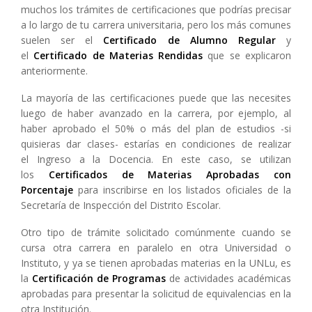
muchos los trámites de certificaciones que podrías precisar
a lo largo de tu carrera universitaria, pero los más comunes
suelen ser el
Certificado de Alumno Regular
y
el
Certificado de Materias Rendidas
que se explicaron
anteriormente.
La mayoría de las certificaciones puede que las necesites
luego de haber avanzado en la carrera, por ejemplo, al
haber aprobado el 50% o más del plan de estudios -si
quisieras dar clases- estarías en condiciones de realizar
el Ingreso a la Docencia. En este caso, se utilizan
los
Certificados de Materias Aprobadas con
Porcentaje
para inscribirse en los listados oficiales de la
Secretaría de Inspección del Distrito Escolar.
Otro tipo de trámite solicitado comúnmente cuando se
cursa otra carrera en paralelo en otra Universidad o
Instituto, y ya se tienen aprobadas materias en la UNLu, es
la
Certificación de Programas
de actividades académicas
aprobadas para presentar la solicitud de equivalencias en la
otra Institución.